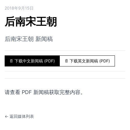
2018年9月15日
后南宋王朝
后南宋王朝 新闻稿
📄
下载中文新闻稿 (PDF)
📄
下载英文新闻稿 (PDF)
请查看 PDF 新闻稿获取完整内容。
← 返回媒体列表