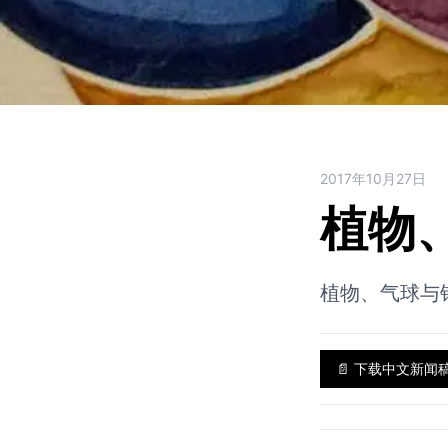
2017年10月27日
植物
植物、气球与
📄
下载中文新闻稿 