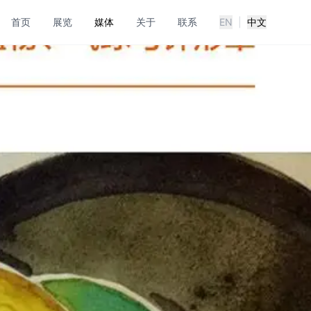
首页
展览
媒体
关于
联系
EN
|
中文