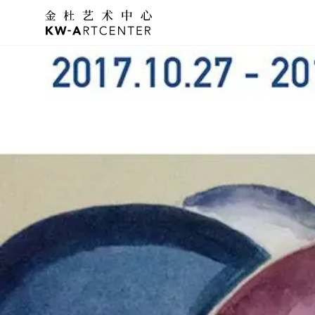
KWA金杜艺术中心