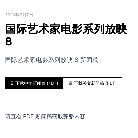
2020年7月7日
国际艺术家电影系列放映
8
国际艺术家电影系列放映 8 新闻稿
📄
下载中文新闻稿 (PDF)
📄
下载英文新闻稿 (PDF)
请查看 PDF 新闻稿获取完整内容。