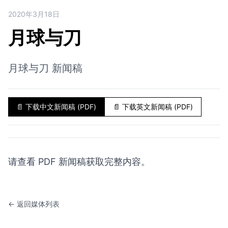
2020年3月18日
月球与刀
月球与刀 新闻稿
📄
下载中文新闻稿 (PDF)
📄
下载英文新闻稿 (PDF)
请查看 PDF 新闻稿获取完整内容。
← 返回媒体列表