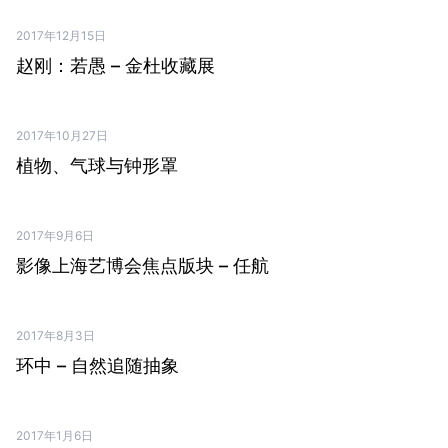
2017年12月15日
PDF ↗
赵刚：若愚 – 金杜收藏展
2017年10月27日
PDF ↗
植物、气球与钟形罩
2017年9月6日
PDF ↗
影像上海艺博会焦点版块 – 任航
2017年8月3日
PDF ↗
环中 – 自然追随抽象
2017年1月6日
PDF ↗