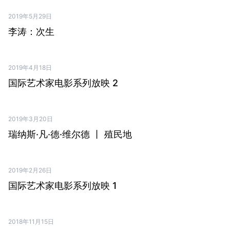
2019年5月29日
PDF ↗
李涛：次生
2019年4月18日
PDF ↗
国际艺术家电影系列放映 2
2019年3月20日
PDF ↗
瑞纳斯·凡·德·维尔德 丨 殖民地
2019年2月26日
PDF ↗
国际艺术家电影系列放映 1
2018年11月15日
PDF ↗