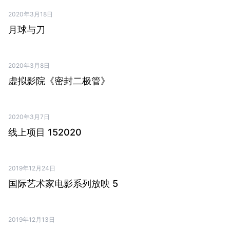
2020年3月18日
PDF ↗
月球与刀
2020年3月8日
PDF ↗
虚拟影院《密封二极管》
2020年3月7日
PDF ↗
线上项目 152020
2019年12月24日
PDF ↗
国际艺术家电影系列放映 5
2019年12月13日
PDF ↗