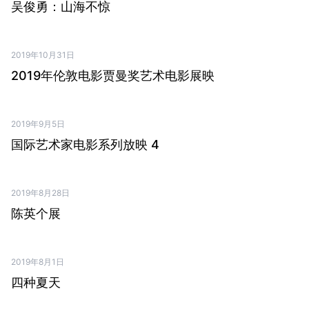
吴俊勇：山海不惊
2019年10月31日
PDF ↗
2019年伦敦电影贾曼奖艺术电影展映
2019年9月5日
PDF ↗
国际艺术家电影系列放映 4
2019年8月28日
PDF ↗
陈英个展
2019年8月1日
PDF ↗
四种夏天