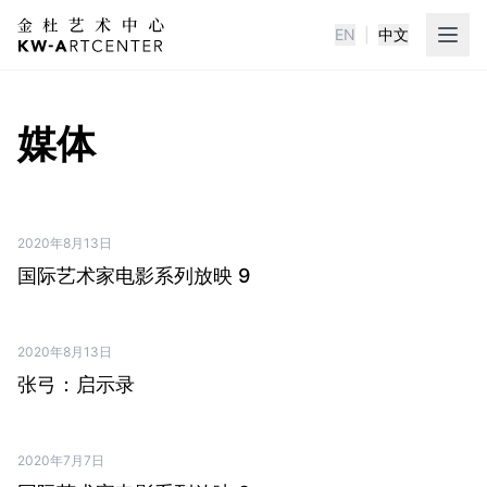
EN
|
中文
KWA金杜艺术中心
媒体
2020年8月13日
PDF ↗
国际艺术家电影系列放映 9
2020年8月13日
PDF ↗
张弓：启示录
2020年7月7日
PDF ↗