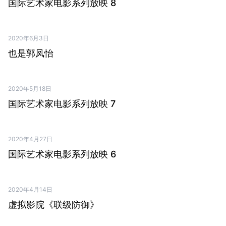
国际艺术家电影系列放映 8
2020年6月3日
PDF ↗
也是郭凤怡
2020年5月18日
PDF ↗
国际艺术家电影系列放映 7
2020年4月27日
PDF ↗
国际艺术家电影系列放映 6
2020年4月14日
PDF ↗
虚拟影院《联级防御》