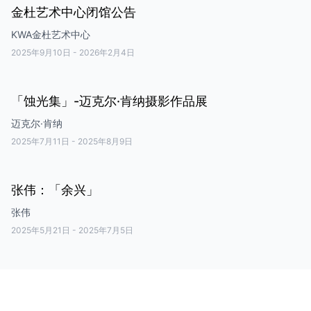
金杜艺术中心闭馆公告
KWA金杜艺术中心
2025年9月10日
-
2026年2月4日
「蚀光集」-迈克尔·肯纳摄影作品展
迈克尔·肯纳
2025年7月11日
-
2025年8月9日
张伟：「余兴」
张伟
2025年5月21日
-
2025年7月5日