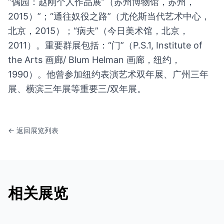
“偶园：赵刚个人作品展”（苏州博物馆，苏州，
2015）”；“通往奴役之路”（尤伦斯当代艺术中心，
北京，2015）；“病夫”（今日美术馆，北京，
2011）。重要群展包括：“门”（P.S.1, Institute of
the Arts 画廊/ Blum Helman 画廊，纽约，
1990）。他曾参加纽约表演艺术双年展、广州三年
展、横滨三年展等重要三/双年展。
← 返回展览列表
相关展览