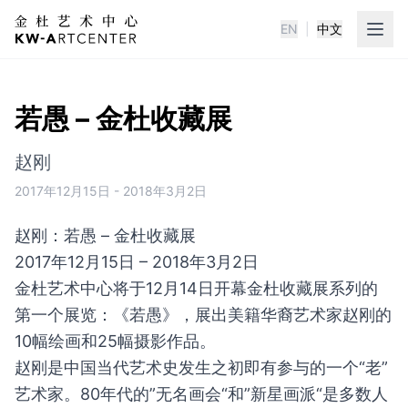
EN
|
中文
KWA金杜艺术中心
若愚 – 金杜收藏展
赵刚
2017年12月15日
-
2018年3月2日
赵刚：若愚 – 金杜收藏展
2017年12月15日 – 2018年3月2日
金杜艺术中心将于12月14日开幕金杜收藏展系列的
第一个展览：《若愚》，展出美籍华裔艺术家赵刚的
10幅绘画和25幅摄影作品。
赵刚是中国当代艺术史发生之初即有参与的一个“老”
艺术家。80年代的”无名画会“和”新星画派“是多数人