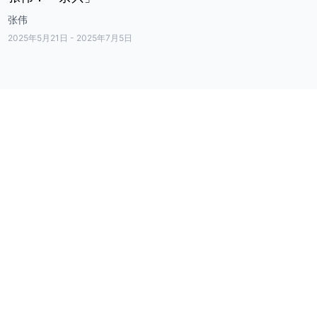
张伟
2025年5月21日
-
2025年7月5日