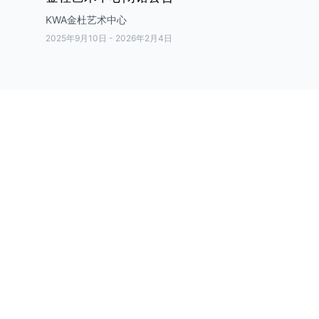
KWA金杜艺术中心
2025年9月10日
-
2026年2月4日