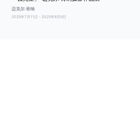
迈克尔·肯纳
2025年7月11日
-
2025年8月9日