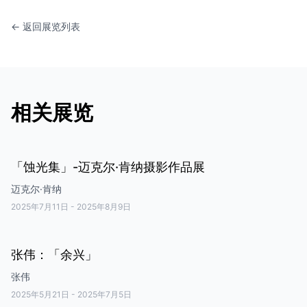
← 返回展览列表
相关展览
「蚀光集」-迈克尔·肯纳摄影作品展
迈克尔·肯纳
2025年7月11日
-
2025年8月9日
张伟：「余兴」
张伟
2025年5月21日
-
2025年7月5日