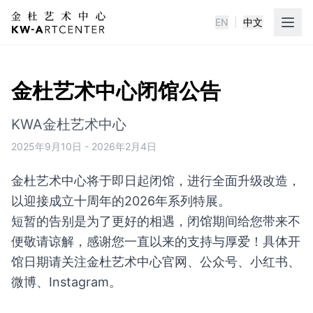
EN
|
中文
KWA金杜艺术中心
金杜艺术中心闭馆公告
KWA金杜艺术中心
2025年9月10日
-
2026年2月4日
金杜艺术中心将于即日起闭馆，进行全面升级改造，
以迎接成立十周年的2026年系列特展。
短暂的告别是为了更好的相遇，闭馆期间给您带来不
便敬请谅解，感谢您一直以来的支持与厚爱！具体开
馆日期请关注金杜艺术中心官网、公众号、小红书、
微博、Instagram。