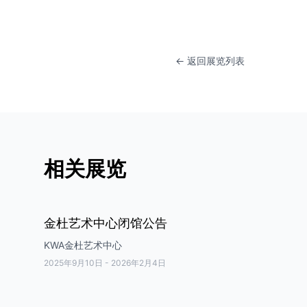
← 返回展览列表
相关展览
金杜艺术中心闭馆公告
KWA金杜艺术中心
2025年9月10日
-
2026年2月4日