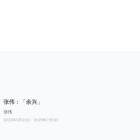
张伟：「余兴」
张伟
2025年5月21日
-
2025年7月5日