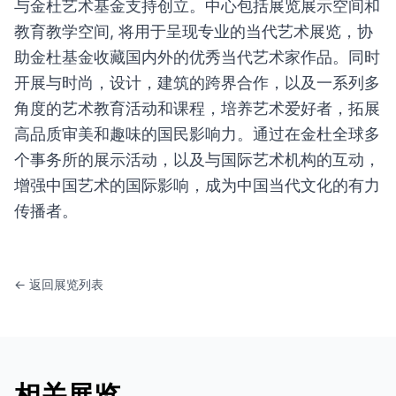
与金杜艺术基金支持创立。中心包括展览展示空间和
教育教学空间, 将用于呈现专业的当代艺术展览，协
助金杜基金收藏国内外的优秀当代艺术家作品。同时
开展与时尚，设计，建筑的跨界合作，以及一系列多
角度的艺术教育活动和课程，培养艺术爱好者，拓展
高品质审美和趣味的国民影响力。通过在金杜全球多
个事务所的展示活动，以及与国际艺术机构的互动，
增强中国艺术的国际影响，成为中国当代文化的有力
传播者。
← 返回展览列表
相关展览