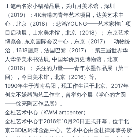
工笔画名家小幅精品展，关山月美术馆，深圳
（2019）；4K若啃肉青年艺术项目，达美艺术中
心，北京（2018）；悲鸿YOUNG——艺术家推广项
目启动展，山水美术馆，北京（2018）； 东京艺术
博览会, 东京国际会议中心，东京（2017）；动物统
治，1618画廊，法国巴黎（2017）；第三届世界华
人华侨美术书法展, 中国华侨历史博物馆，北京
（2016）； 关注的力量——青年水墨作品展（第三
回），今日美术馆，北京（2016）等。
1990年生于湖南岳阳，现工作生活于北京。2017年
创立不嫌器陶艺工作室，曾举办个展《掌心的方圆
——徐亮陶艺作品展》。
金杜艺术中心（KWM artcenter）
金杜艺术中心于2016年10月20日正式开幕，位于北
京CBD区环球金融中心。艺术中心由金杜律师事务所