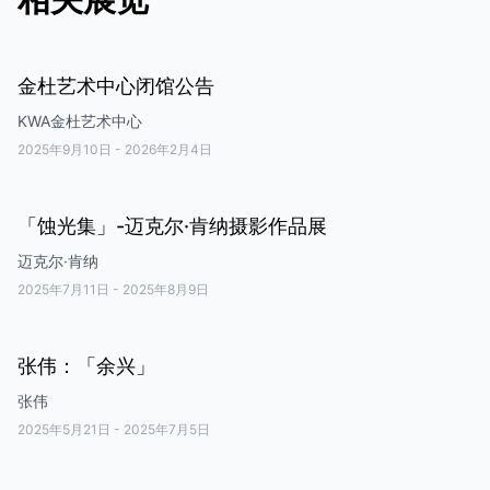
金杜艺术中心闭馆公告
KWA金杜艺术中心
2025年9月10日
-
2026年2月4日
「蚀光集」-迈克尔·肯纳摄影作品展
迈克尔·肯纳
2025年7月11日
-
2025年8月9日
张伟：「余兴」
张伟
2025年5月21日
-
2025年7月5日