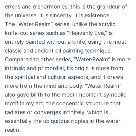
errors and disharmonies; this is the grandeur of
the universe, it is sincerity, it is existence.
The “Water·Realm” series, unlike the acrylic
knife-cut series such as “Heavenly Eye,” is
entirely painted without a knife, using the most
classic and ancient oil painting technique.
Compared to other series, “Water·Realm” is more
intrinsic and primordial, its origin is more from
the spiritual and cultural aspects, and it draws
more from the mind and body. “Water·Realm”
also gave birth to the most important symbolic
motif in my art, the concentric structure that
radiates or converges infinitely, which is
essentially the ubiquitous ripples in the water
realm.