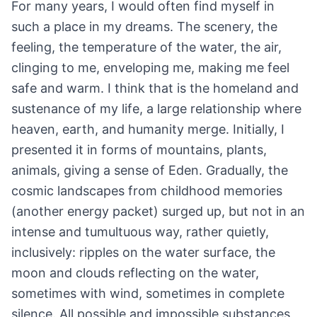
For many years, I would often find myself in
such a place in my dreams. The scenery, the
feeling, the temperature of the water, the air,
clinging to me, enveloping me, making me feel
safe and warm. I think that is the homeland and
sustenance of my life, a large relationship where
heaven, earth, and humanity merge. Initially, I
presented it in forms of mountains, plants,
animals, giving a sense of Eden. Gradually, the
cosmic landscapes from childhood memories
(another energy packet) surged up, but not in an
intense and tumultuous way, rather quietly,
inclusively: ripples on the water surface, the
moon and clouds reflecting on the water,
sometimes with wind, sometimes in complete
silence. All possible and impossible substances