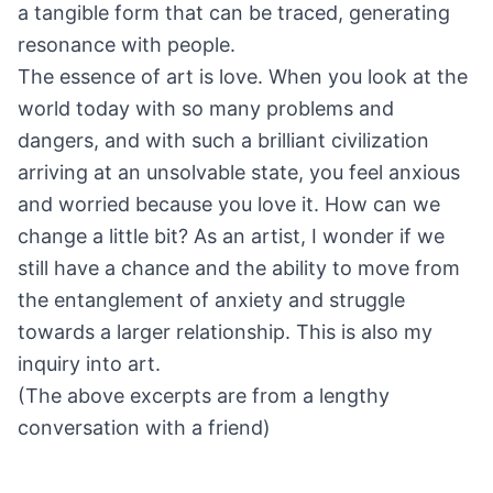
a tangible form that can be traced, generating
resonance with people.
The essence of art is love. When you look at the
world today with so many problems and
dangers, and with such a brilliant civilization
arriving at an unsolvable state, you feel anxious
and worried because you love it. How can we
change a little bit? As an artist, I wonder if we
still have a chance and the ability to move from
the entanglement of anxiety and struggle
towards a larger relationship. This is also my
inquiry into art.
(The above excerpts are from a lengthy
conversation with a friend)