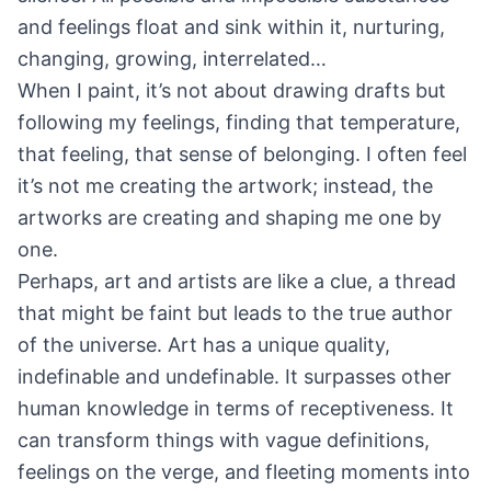
and feelings float and sink within it, nurturing,
changing, growing, interrelated…
When I paint, it’s not about drawing drafts but
following my feelings, finding that temperature,
that feeling, that sense of belonging. I often feel
it’s not me creating the artwork; instead, the
artworks are creating and shaping me one by
one.
Perhaps, art and artists are like a clue, a thread
that might be faint but leads to the true author
of the universe. Art has a unique quality,
indefinable and undefinable. It surpasses other
human knowledge in terms of receptiveness. It
can transform things with vague definitions,
feelings on the verge, and fleeting moments into