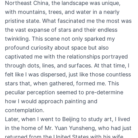
Northeast China, the landscape was unique,
with mountains, trees, and water in a nearly
pristine state. What fascinated me the most was
the vast expanse of stars and their endless
twinkling. This scene not only sparked my
profound curiosity about space but also
captivated me with the relationships portrayed
through dots, lines, and surfaces. At that time, I
felt like I was dispersed, just like those countless
stars that, when gathered, formed me. This
peculiar perception seemed to pre-determine
how I would approach painting and
contemplation.
Later, when I went to Beijing to study art, I lived
in the home of Mr. Yuan Yunsheng, who had just
returned from the United States with his wife.