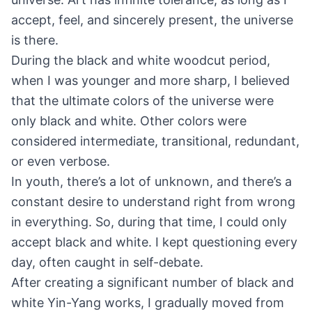
accept, feel, and sincerely present, the universe
is there.
During the black and white woodcut period,
when I was younger and more sharp, I believed
that the ultimate colors of the universe were
only black and white. Other colors were
considered intermediate, transitional, redundant,
or even verbose.
In youth, there’s a lot of unknown, and there’s a
constant desire to understand right from wrong
in everything. So, during that time, I could only
accept black and white. I kept questioning every
day, often caught in self-debate.
After creating a significant number of black and
white Yin-Yang works, I gradually moved from