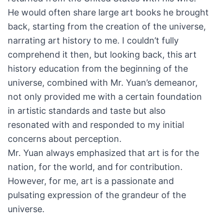
He would often share large art books he brought
back, starting from the creation of the universe,
narrating art history to me. I couldn’t fully
comprehend it then, but looking back, this art
history education from the beginning of the
universe, combined with Mr. Yuan’s demeanor,
not only provided me with a certain foundation
in artistic standards and taste but also
resonated with and responded to my initial
concerns about perception.
Mr. Yuan always emphasized that art is for the
nation, for the world, and for contribution.
However, for me, art is a passionate and
pulsating expression of the grandeur of the
universe.