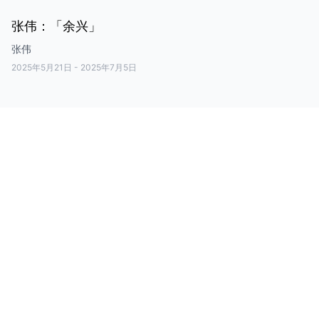
张伟：「余兴」
张伟
2025年5月21日
-
2025年7月5日