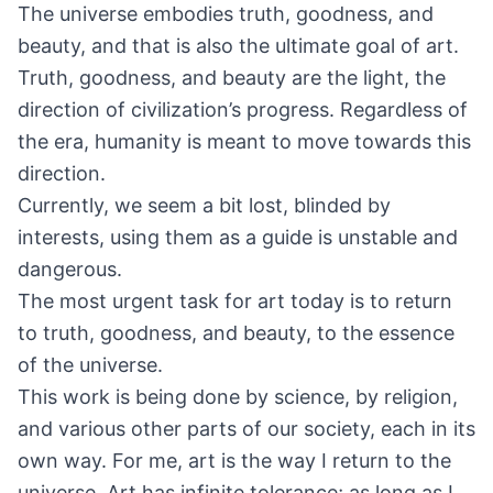
The universe embodies truth, goodness, and
beauty, and that is also the ultimate goal of art.
Truth, goodness, and beauty are the light, the
direction of civilization’s progress. Regardless of
the era, humanity is meant to move towards this
direction.
Currently, we seem a bit lost, blinded by
interests, using them as a guide is unstable and
dangerous.
The most urgent task for art today is to return
to truth, goodness, and beauty, to the essence
of the universe.
This work is being done by science, by religion,
and various other parts of our society, each in its
own way. For me, art is the way I return to the
universe. Art has infinite tolerance; as long as I