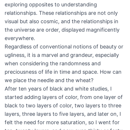
exploring opposites to understanding
relationships. These relationships are not only
visual but also cosmic, and the relationships in
the universe are order, displayed magnificently
everywhere.
Regardless of conventional notions of beauty or
ugliness, it is a marvel and grandeur, especially
when considering the randomness and
preciousness of life in time and space. How can
we place the needle and the wheat?
After ten years of black and white studies, I
started adding layers of color, from one layer of
black to two layers of color, two layers to three
layers, three layers to five layers, and later on, I
felt the need for more saturation, so I went for