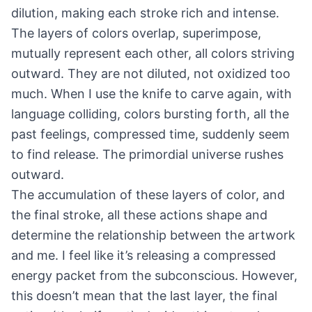
dilution, making each stroke rich and intense.
The layers of colors overlap, superimpose,
mutually represent each other, all colors striving
outward. They are not diluted, not oxidized too
much. When I use the knife to carve again, with
language colliding, colors bursting forth, all the
past feelings, compressed time, suddenly seem
to find release. The primordial universe rushes
outward.
The accumulation of these layers of color, and
the final stroke, all these actions shape and
determine the relationship between the artwork
and me. I feel like it’s releasing a compressed
energy packet from the subconscious. However,
this doesn’t mean that the last layer, the final