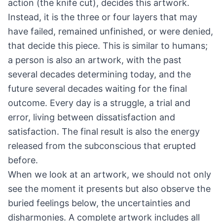
action (the knife cut), decides this artwork.
Instead, it is the three or four layers that may
have failed, remained unfinished, or were denied,
that decide this piece. This is similar to humans;
a person is also an artwork, with the past
several decades determining today, and the
future several decades waiting for the final
outcome. Every day is a struggle, a trial and
error, living between dissatisfaction and
satisfaction. The final result is also the energy
released from the subconscious that erupted
before.
When we look at an artwork, we should not only
see the moment it presents but also observe the
buried feelings below, the uncertainties and
disharmonies. A complete artwork includes all