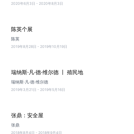
2020年6月3日
-
2020年8月3日
陈英个展
陈英
2019年8月28日
-
2019年10月19日
瑞纳斯·凡·德·维尔德 丨 殖民地
瑞纳斯·凡·德·维尔德
2019年3月21日
-
2019年5月16日
张鼎：安全屋
张鼎
2018年8月4日
-
2018年9月4日