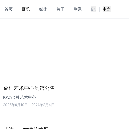
首页
展览
媒体
关于
联系
EN
|
中文
金杜艺术中心闭馆公告
KWA金杜艺术中心
2025年9月10日
-
2026年2月4日