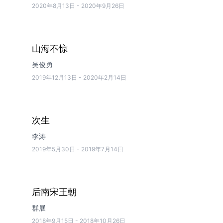
2020年8月13日
-
2020年9月26日
山海不惊
吴俊勇
2019年12月13日
-
2020年2月14日
次生
李涛
2019年5月30日
-
2019年7月14日
后南宋王朝
群展
2018年9月15日
-
2018年10月26日