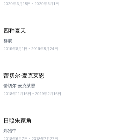
2020年3月18日
-
2020年5月1日
四种夏天
群展
2019年8月1日
-
2019年8月24日
蕾切尔·麦克莱恩
蕾切尔·麦克莱恩
2018年11月16日
-
2019年2月16日
日照朱家角
郑皓中
2018年6月7日
-
2018年7月27日