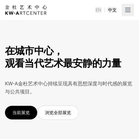
EN
|
中文
KWA金杜艺术中心
在城市中心，
观看当代艺术最安静的力量
KW-A金杜艺术中心持续呈现具有思想深度与时代感的展览
与公共项目。
当前展览
浏览全部展览