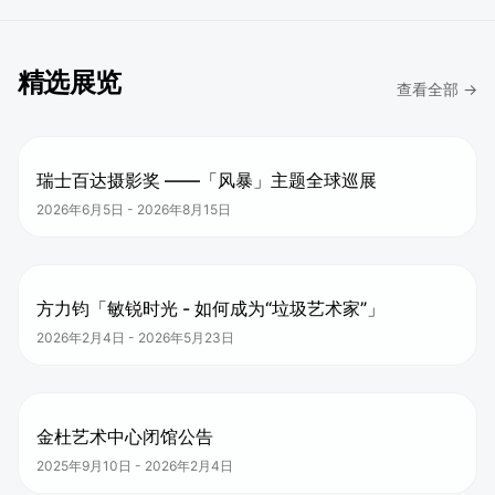
精选展览
查看全部 →
瑞士百达摄影奖 ——「风暴」主题全球巡展
2026年6月5日
-
2026年8月15日
方力钧「敏锐时光 - 如何成为“垃圾艺术家”」
2026年2月4日
-
2026年5月23日
金杜艺术中心闭馆公告
2025年9月10日
-
2026年2月4日