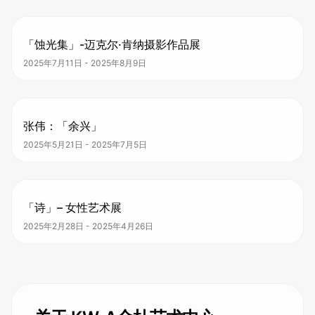
「蚀光集」-迈克尔·肯纳摄影作品展
2025年7月11日
-
2025年8月9日
张伟：「余兴」
2025年5月21日
-
2025年7月5日
「诗」– 女性艺术展
2025年2月28日
-
2025年4月26日