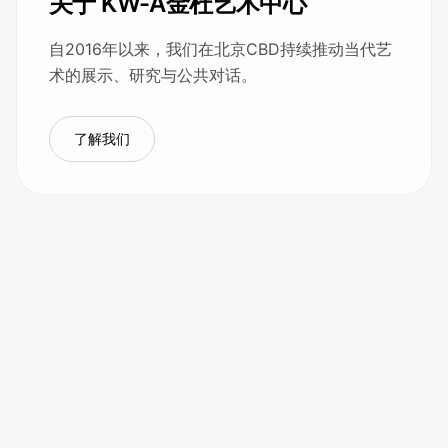
关于 KW-A金杜艺术中心
自2016年以来，我们在北京CBD持续推动当代艺
术的展示、研究与公共对话。
了解我们