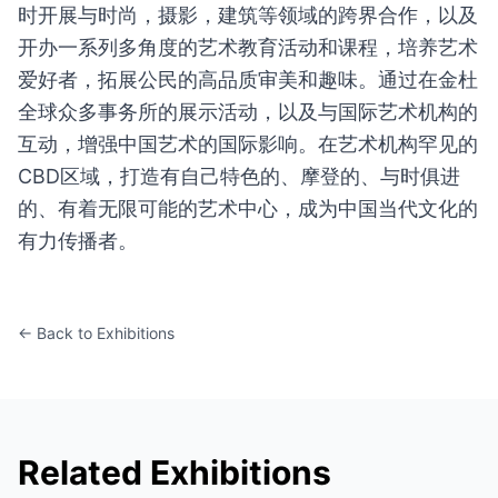
时开展与时尚，摄影，建筑等领域的跨界合作，以及
开办一系列多角度的艺术教育活动和课程，培养艺术
爱好者，拓展公民的高品质审美和趣味。通过在金杜
全球众多事务所的展示活动，以及与国际艺术机构的
互动，增强中国艺术的国际影响。在艺术机构罕见的
CBD区域，打造有自己特色的、摩登的、与时俱进
的、有着无限可能的艺术中心，成为中国当代文化的
有力传播者。
← Back to Exhibitions
Related Exhibitions