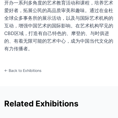
开办一系列多角度的艺术教育活动和课程，培养艺术
爱好者，拓展公民的高品质审美和趣味。通过在金杜
全球众多事务所的展示活动，以及与国际艺术机构的
互动，增强中国艺术的国际影响。在艺术机构罕见的
CBD区域，打造有自己特色的、摩登的、与时俱进
的、有着无限可能的艺术中心，成为中国当代文化的
有力传播者。
← Back to Exhibitions
Related Exhibitions