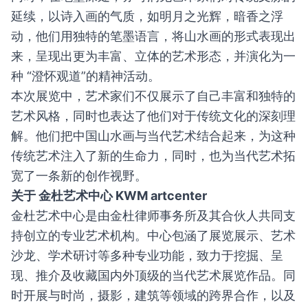
延续，以诗入画的气质，如明月之光辉，暗香之浮
动，他们用独特的笔墨语言，将山水画的形式表现出
来，呈现出更为丰富、立体的艺术形态，并演化为一
种 “澄怀观道”的精神活动。
本次展览中，艺术家们不仅展示了自己丰富和独特的
艺术风格，同时也表达了他们对于传统文化的深刻理
解。他们把中国山水画与当代艺术结合起来，为这种
传统艺术注入了新的生命力，同时，也为当代艺术拓
宽了一条新的创作视野。
关于 金杜艺术中心 KWM artcenter
金杜艺术中心是由金杜律师事务所及其合伙人共同支
持创立的专业艺术机构。中心包涵了展览展示、艺术
沙龙、学术研讨等多种专业功能，致力于挖掘、呈
现、推介及收藏国内外顶级的当代艺术展览作品。同
时开展与时尚，摄影，建筑等领域的跨界合作，以及