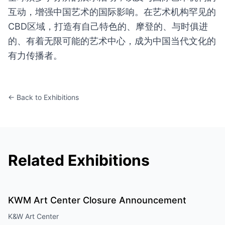
互动，增强中国艺术的国际影响。在艺术机构罕见的
CBD区域，打造有自己特色的、摩登的、与时俱进
的、有着无限可能的艺术中心，成为中国当代文化的
有力传播者。
← Back to Exhibitions
Related Exhibitions
KWM Art Center Closure Announcement
K&W Art Center