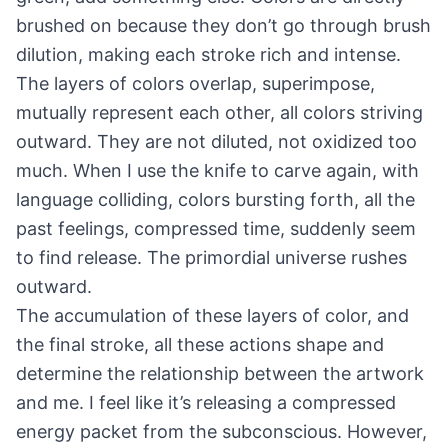
brushed on because they don’t go through brush
dilution, making each stroke rich and intense.
The layers of colors overlap, superimpose,
mutually represent each other, all colors striving
outward. They are not diluted, not oxidized too
much. When I use the knife to carve again, with
language colliding, colors bursting forth, all the
past feelings, compressed time, suddenly seem
to find release. The primordial universe rushes
outward.
The accumulation of these layers of color, and
the final stroke, all these actions shape and
determine the relationship between the artwork
and me. I feel like it’s releasing a compressed
energy packet from the subconscious. However,