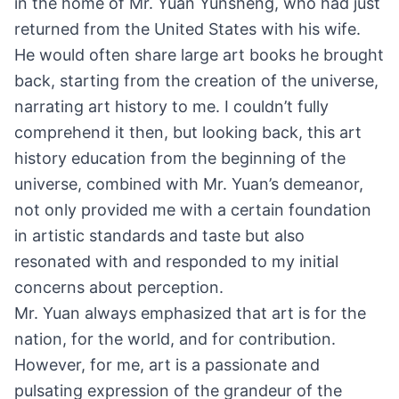
in the home of Mr. Yuan Yunsheng, who had just
returned from the United States with his wife.
He would often share large art books he brought
back, starting from the creation of the universe,
narrating art history to me. I couldn’t fully
comprehend it then, but looking back, this art
history education from the beginning of the
universe, combined with Mr. Yuan’s demeanor,
not only provided me with a certain foundation
in artistic standards and taste but also
resonated with and responded to my initial
concerns about perception.
Mr. Yuan always emphasized that art is for the
nation, for the world, and for contribution.
However, for me, art is a passionate and
pulsating expression of the grandeur of the