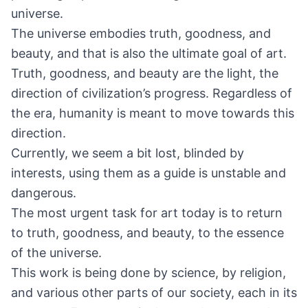
universe.
The universe embodies truth, goodness, and
beauty, and that is also the ultimate goal of art.
Truth, goodness, and beauty are the light, the
direction of civilization’s progress. Regardless of
the era, humanity is meant to move towards this
direction.
Currently, we seem a bit lost, blinded by
interests, using them as a guide is unstable and
dangerous.
The most urgent task for art today is to return
to truth, goodness, and beauty, to the essence
of the universe.
This work is being done by science, by religion,
and various other parts of our society, each in its