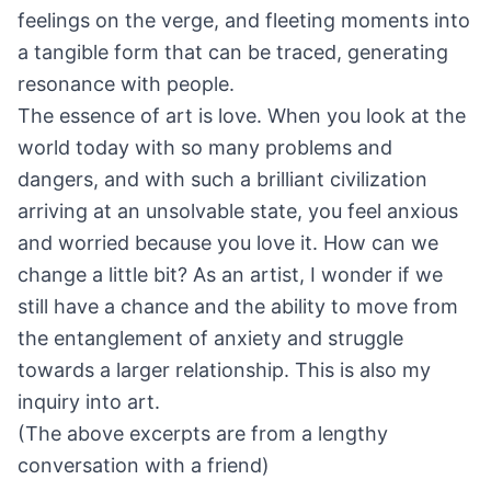
feelings on the verge, and fleeting moments into
a tangible form that can be traced, generating
resonance with people.
The essence of art is love. When you look at the
world today with so many problems and
dangers, and with such a brilliant civilization
arriving at an unsolvable state, you feel anxious
and worried because you love it. How can we
change a little bit? As an artist, I wonder if we
still have a chance and the ability to move from
the entanglement of anxiety and struggle
towards a larger relationship. This is also my
inquiry into art.
(The above excerpts are from a lengthy
conversation with a friend)