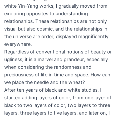
white Yin-Yang works, I gradually moved from
exploring opposites to understanding
relationships. These relationships are not only
visual but also cosmic, and the relationships in
the universe are order, displayed magnificently
everywhere.
Regardless of conventional notions of beauty or
ugliness, it is a marvel and grandeur, especially
when considering the randomness and
preciousness of life in time and space. How can
we place the needle and the wheat?
After ten years of black and white studies, I
started adding layers of color, from one layer of
black to two layers of color, two layers to three
layers, three layers to five layers, and later on, I