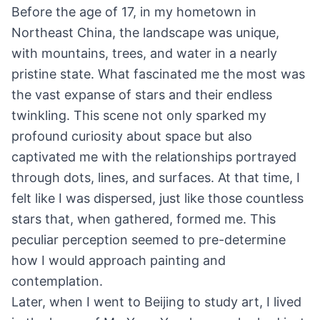
Before the age of 17, in my hometown in
Northeast China, the landscape was unique,
with mountains, trees, and water in a nearly
pristine state. What fascinated me the most was
the vast expanse of stars and their endless
twinkling. This scene not only sparked my
profound curiosity about space but also
captivated me with the relationships portrayed
through dots, lines, and surfaces. At that time, I
felt like I was dispersed, just like those countless
stars that, when gathered, formed me. This
peculiar perception seemed to pre-determine
how I would approach painting and
contemplation.
Later, when I went to Beijing to study art, I lived