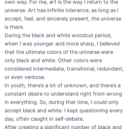
own way. For me, art is the way I return to the
universe. Art has infinite tolerance; as long as I
accept, feel, and sincerely present, the universe
is there.
During the black and white woodcut period,
when I was younger and more sharp, I believed
that the ultimate colors of the universe were
only black and white. Other colors were
considered intermediate, transitional, redundant,
or even verbose.
In youth, there’s a lot of unknown, and there’s a
constant desire to understand right from wrong
in everything. So, during that time, I could only
accept black and white. I kept questioning every
day, often caught in self-debate.
After creating a significant number of black and