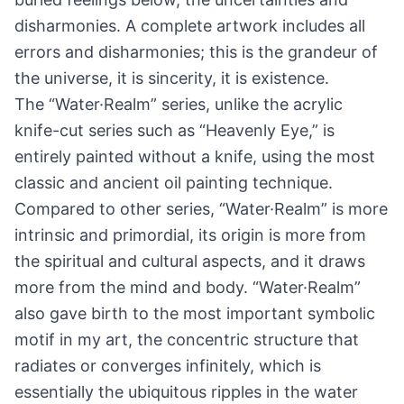
disharmonies. A complete artwork includes all
errors and disharmonies; this is the grandeur of
the universe, it is sincerity, it is existence.
The “Water·Realm” series, unlike the acrylic
knife-cut series such as “Heavenly Eye,” is
entirely painted without a knife, using the most
classic and ancient oil painting technique.
Compared to other series, “Water·Realm” is more
intrinsic and primordial, its origin is more from
the spiritual and cultural aspects, and it draws
more from the mind and body. “Water·Realm”
also gave birth to the most important symbolic
motif in my art, the concentric structure that
radiates or converges infinitely, which is
essentially the ubiquitous ripples in the water