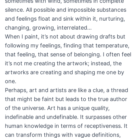
sometimes with wind, sometimes in complete
silence. All possible and impossible substances
and feelings float and sink within it, nurturing,
changing, growing, interrelated…
When I paint, it’s not about drawing drafts but
following my feelings, finding that temperature,
that feeling, that sense of belonging. I often feel
it’s not me creating the artwork; instead, the
artworks are creating and shaping me one by
one.
Perhaps, art and artists are like a clue, a thread
that might be faint but leads to the true author
of the universe. Art has a unique quality,
indefinable and undefinable. It surpasses other
human knowledge in terms of receptiveness. It
can transform things with vague definitions,