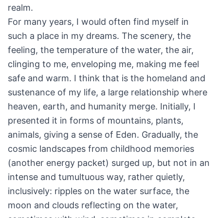
realm.
For many years, I would often find myself in
such a place in my dreams. The scenery, the
feeling, the temperature of the water, the air,
clinging to me, enveloping me, making me feel
safe and warm. I think that is the homeland and
sustenance of my life, a large relationship where
heaven, earth, and humanity merge. Initially, I
presented it in forms of mountains, plants,
animals, giving a sense of Eden. Gradually, the
cosmic landscapes from childhood memories
(another energy packet) surged up, but not in an
intense and tumultuous way, rather quietly,
inclusively: ripples on the water surface, the
moon and clouds reflecting on the water,