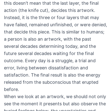
this doesn’t mean that the last layer, the final
action (the knife cut), decides this artwork.
Instead, it is the three or four layers that may
have failed, remained unfinished, or were denied,
that decide this piece. This is similar to humans;
a person is also an artwork, with the past
several decades determining today, and the
future several decades waiting for the final
outcome. Every day is a struggle, a trial and
error, living between dissatisfaction and
satisfaction. The final result is also the energy
released from the subconscious that erupted
before.
When we look at an artwork, we should not only
see the moment it presents but also observe the
buried feelings below, the uncertainties and